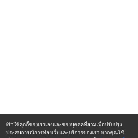
เราใช้คุกกี้ของเราเองและของบุคคลที่สามเพื่อปรับปรุง
ประสบการณ์การท่องเว็บและบริการของเรา หากคุณใช้