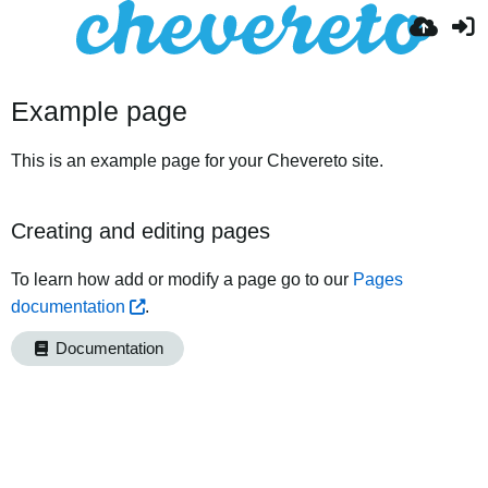
Example page
This is an example page for your Chevereto site.
Creating and editing pages
To learn how add or modify a page go to our
Pages
documentation
.
Documentation