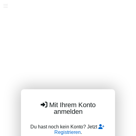
Mit Ihrem Konto
anmelden
Du hast noch kein Konto? Jetzt
Registrieren
.