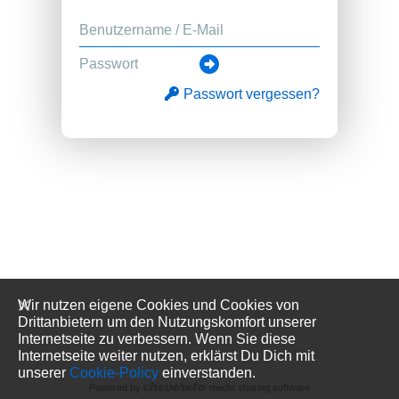
Passwort vergessen?
Wir nutzen eigene Cookies und Cookies von
Drittanbietern um den Nutzungskomfort unserer
Internetseite zu verbessern. Wenn Sie diese
Internetseite weiter nutzen, erklärst Du Dich mit
unserer
Cookie-Policy
einverstanden.
Powered by
media sharing software